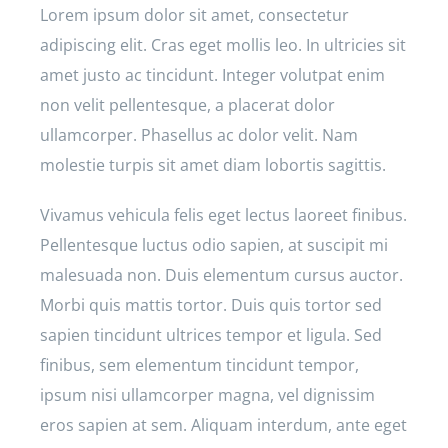
Lorem ipsum dolor sit amet, consectetur
adipiscing elit. Cras eget mollis leo. In ultricies sit
amet justo ac tincidunt. Integer volutpat enim
non velit pellentesque, a placerat dolor
ullamcorper. Phasellus ac dolor velit. Nam
molestie turpis sit amet diam lobortis sagittis.
Vivamus vehicula felis eget lectus laoreet finibus.
Pellentesque luctus odio sapien, at suscipit mi
malesuada non. Duis elementum cursus auctor.
Morbi quis mattis tortor. Duis quis tortor sed
sapien tincidunt ultrices tempor et ligula. Sed
finibus, sem elementum tincidunt tempor,
ipsum nisi ullamcorper magna, vel dignissim
eros sapien at sem. Aliquam interdum, ante eget