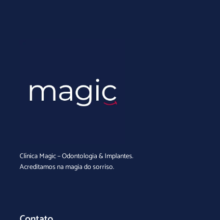
Clínica Magic – Odontologia & Implantes.
Acreditamos na magia do sorriso.
Contato