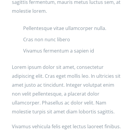
sagittis fermentum, mauris metus luctus sem, at
molestie lorem.
Pellentesque vitae ullamcorper nulla.
Cras non nunc libero
Vivamus fermentum a sapien id
Lorem ipsum dolor sit amet, consectetur
adipiscing elit. Cras eget mollis leo. In ultricies sit
amet justo ac tincidunt. Integer volutpat enim
non velit pellentesque, a placerat dolor
ullamcorper. Phasellus ac dolor velit. Nam
molestie turpis sit amet diam lobortis sagittis.
Vivamus vehicula felis eget lectus laoreet finibus.