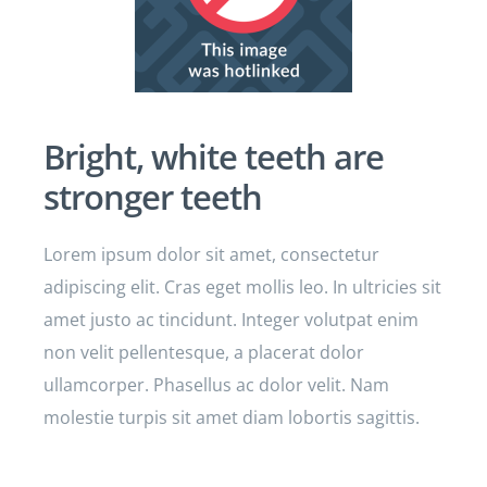
Bright, white teeth are
stronger teeth
Lorem ipsum dolor sit amet, consectetur
adipiscing elit. Cras eget mollis leo. In ultricies sit
amet justo ac tincidunt. Integer volutpat enim
non velit pellentesque, a placerat dolor
ullamcorper. Phasellus ac dolor velit. Nam
molestie turpis sit amet diam lobortis sagittis.