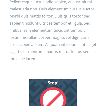
Pellentesque luctus odio sapien, at suscipit mi
malesuada non. Duis elementum cursus auctor.
Morbi quis mattis tortor. Duis quis tortor sed
sapien tincidunt ultrices tempor et ligula. Sed
finibus, sem elementum tincidunt tempor,
ipsum nisi ullamcorper magna, vel dignissim
eros sapien at sem. Aliquam interdum, ante eget
sagittis fermentum, mauris metus luctus sem, at
molestie lorem.